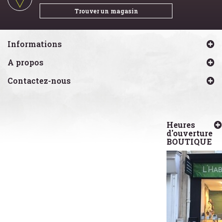
Trouver un magasin
Informations
A propos
Contactez-nous
Heures
d'ouverture
BOUTIQUE