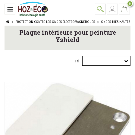
0
PROTECTION CONTRE LES ONDES ÉLECTROMAGNÉTIQUES
ONDES TRÈS HAUTES FRE
Plaque intérieure pour peinture
Yshield
Tri
--