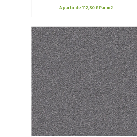
A partir de 112,80 € Par m2