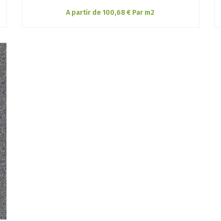
A partir de 100,68 € Par m2