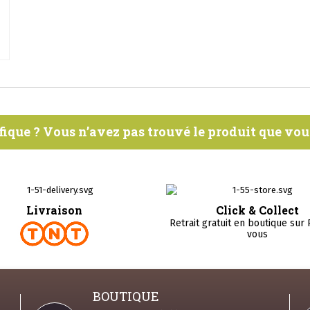
fique ? Vous n’avez pas trouvé le produit que vo
Livraison
Click & Collect
Retrait gratuit en boutique sur
vous
BOUTIQUE