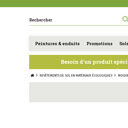
Peintures & enduits
Promotions
Sol
Besoin d'un produit spéci
REVÊTEMENTS DE SOL EN MATÉRIAUX ÉCOLOGIQUES
MOQU