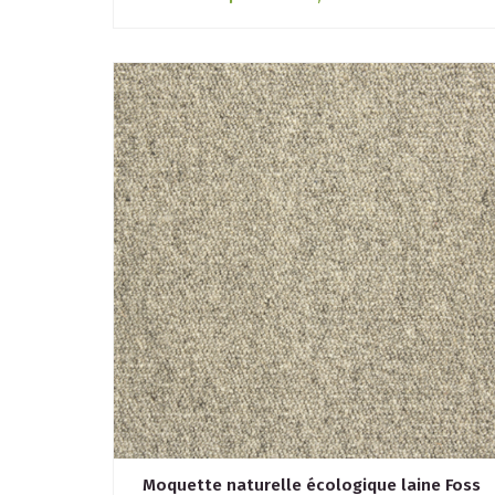
Moquette naturelle écologique laine Foss