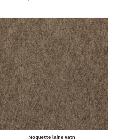
Moquette laine Vatn