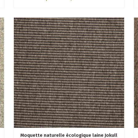
Moquette naturelle écologique laine Jokull