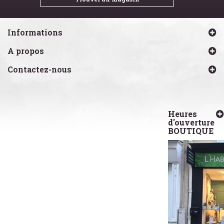
Informations
A propos
Contactez-nous
Heures
d'ouverture
BOUTIQUE