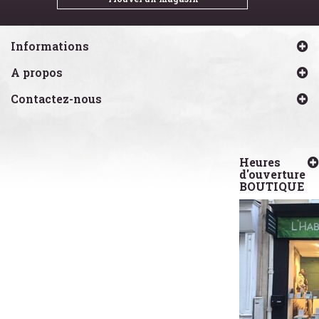
Informations
A propos
Contactez-nous
Heures
d'ouverture
BOUTIQUE