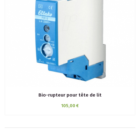
Bio-rupteur pour tête de lit
105,00 €