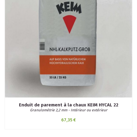
Enduit de parement à la chaux KEIM HYCAL 22
Granulométrie 2,2 mm - Intérieur ou extérieur
67,35 €