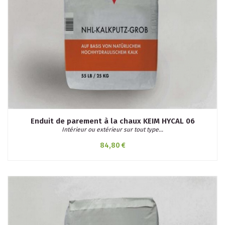
Enduit de parement à la chaux KEIM HYCAL 06
Intérieur ou extérieur sur tout type...
84,80 €