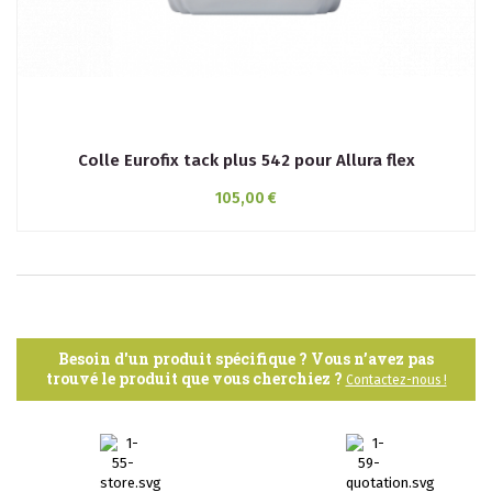
Colle Eurofix tack plus 542 pour Allura flex
105,00 €
Besoin d'un produit spécifique ? Vous n’avez pas
trouvé le produit que vous cherchiez ?
Contactez-nous !