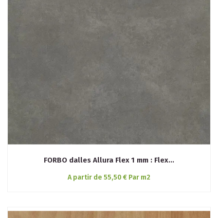
FORBO dalles Allura Flex 1 mm : Flex...
A partir de 55,50 € Par m2