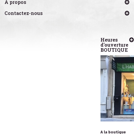
A propos
Contactez-nous
Heures
d'ouverture
BOUTIQUE
A la boutique