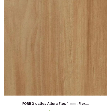
FORBO dalles Allura Flex 1 mm : Flex...