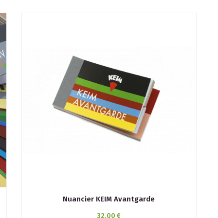
Nuancier KEIM Avantgarde
32,00 €