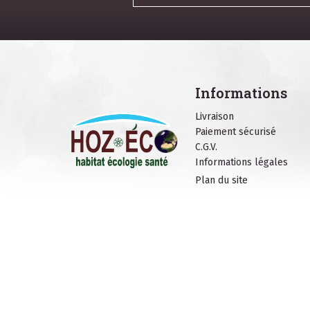
Informations
Livraison
Paiement sécurisé
C.G.V.
Informations légales
Plan du site