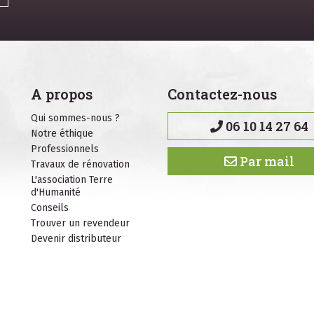
A propos
Contactez-nous
Qui sommes-nous ?
06 10 14 27 64
Notre éthique
Professionnels
Par mail
Travaux de rénovation
L'association Terre
d'Humanité
Conseils
Trouver un revendeur
Devenir distributeur