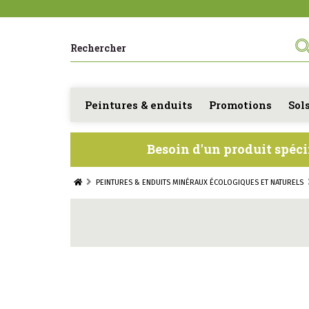
Peintures & enduits
Promotions
Sol
Besoin d'un produit spéci
PEINTURES & ENDUITS MINÉRAUX ÉCOLOGIQUES ET NATURELS