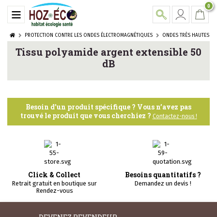
0
PROTECTION CONTRE LES ONDES ÉLECTROMAGNÉTIQUES
ONDES TRÈS HAUTES FRE
Tissu polyamide argent extensible 50
dB
Besoin d'un produit spécifique ? Vous n’avez pas
trouvé le produit que vous cherchiez ?
Contactez-nous !
Click & Collect
Besoins quantitatifs ?
Retrait gratuit en boutique sur
Demandez un devis !
Rendez-vous