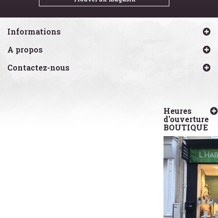
Informations
A propos
Contactez-nous
Heures
d'ouverture
BOUTIQUE