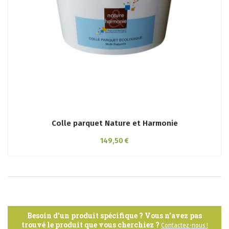
Colle parquet Nature et Harmonie
149,50 €
Besoin d'un produit spécifique ? Vous n’avez pas
trouvé le produit que vous cherchiez ?
Contactez-nous !