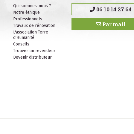
Qui sommes-nous ?
06 10 14 27 64
Notre éthique
Professionnels
Par mail
Travaux de rénovation
L'association Terre
d'Humanité
Conseils
Trouver un revendeur
Devenir distributeur