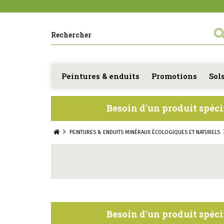
Peintures & enduits
Promotions
Sol
Besoin d'un produit spéci
PEINTURES & ENDUITS MINÉRAUX ÉCOLOGIQUES ET NATURELS
Besoin d'un produit spéci