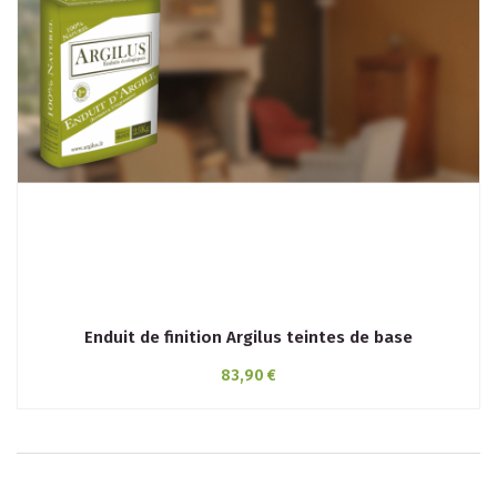
Enduit de finition Argilus teintes de base
83,90 €