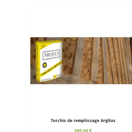
Torchis de remplissage Argilus
585,00 €