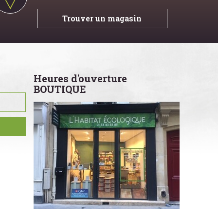
Trouver un magasin
Heures d'ouverture
BOUTIQUE