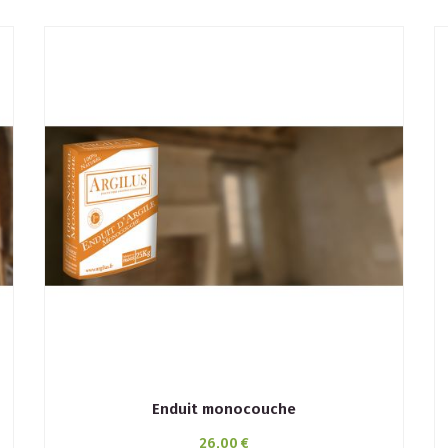
Enduit monocouche
26,00 €