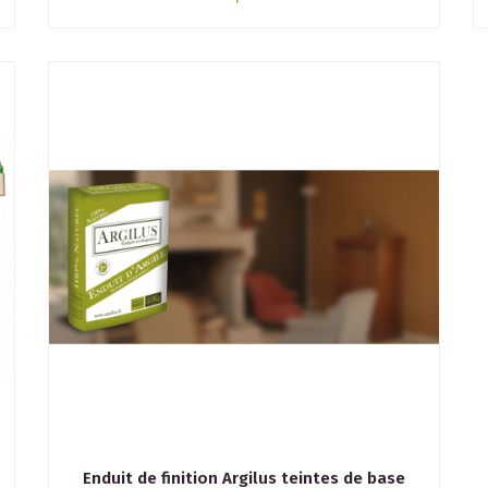
Enduit de finition Argilus teintes de base