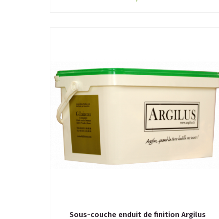
Sous-couche enduit de finition Argilus