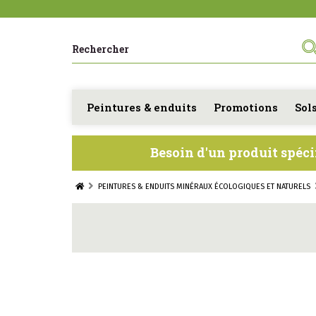
Peintures & enduits
Promotions
Sol
Besoin d'un produit spéci
PEINTURES & ENDUITS MINÉRAUX ÉCOLOGIQUES ET NATURELS