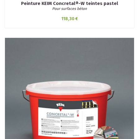
Peinture KEIM Concretal®-W teintes pastel
Pour surfaces béton
118,30 €