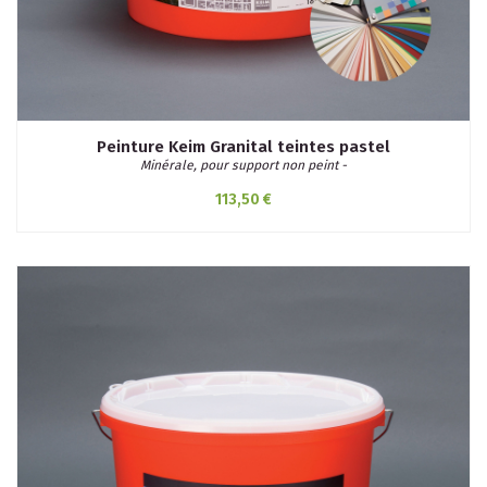
Peinture Keim Granital teintes pastel
Minérale, pour support non peint -
113,50 €