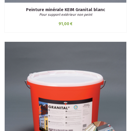
Peinture minérale KEIM Granital blanc
Pour support extérieur non peint
91,00 €