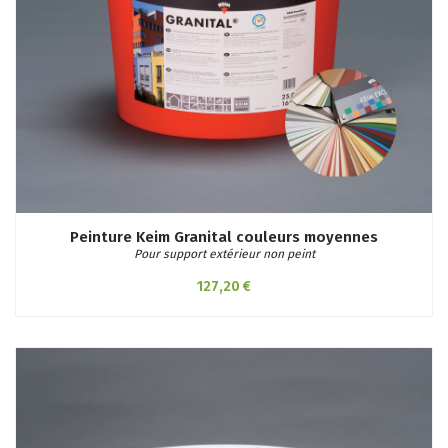
Peinture Keim Granital couleurs moyennes
Pour support extérieur non peint
127,20 €