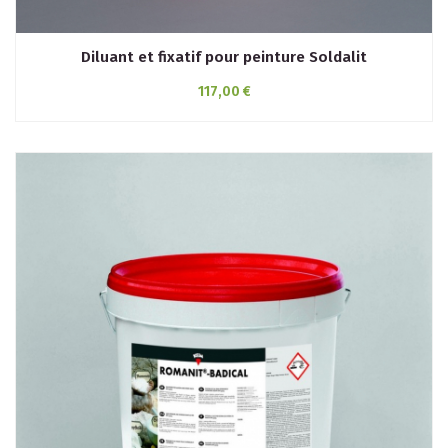
Diluant et fixatif pour peinture Soldalit
117,00 €