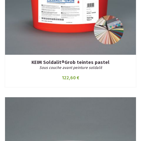
KEIM Soldalit®Grob teintes pastel
Sous couche avant peinture soldalit
122,60 €