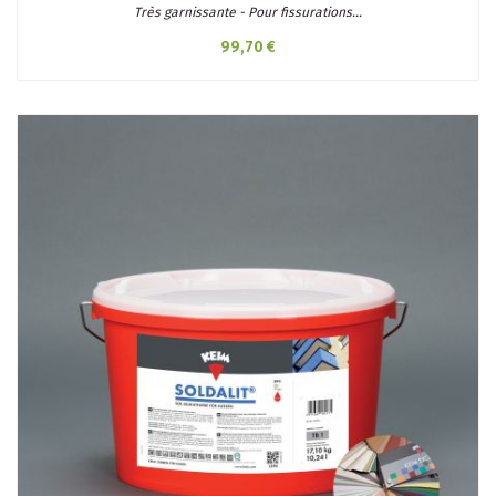
Très garnissante - Pour fissurations...
99,70 €