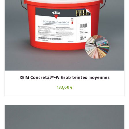
KEIM Concretal®-W Grob teintes moyennes
133,60 €