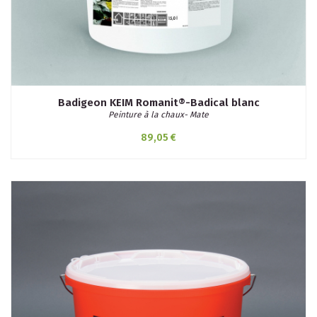
Badigeon KEIM Romanit®-Badical blanc
Peinture à la chaux- Mate
89,05 €