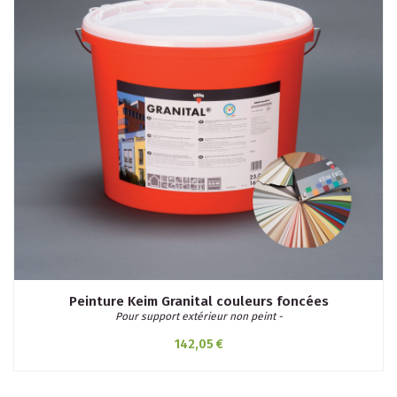
Peinture Keim Granital couleurs foncées
Pour support extérieur non peint -
142,05 €