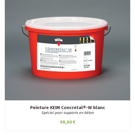
Peinture KEIM Concretal®-W blanc
Spécial pour supports en béton
98,00 €