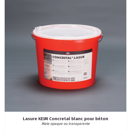
Lasure KEIM Concretal blanc pour béton
Mate opaque ou transparente