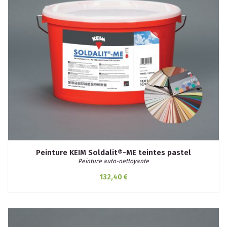
Peinture KEIM Soldalit®-ME teintes pastel
Peinture auto-nettoyante
132,40 €