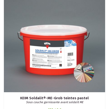
KEIM Soldalit®-ME-Grob teintes pastel
Sous couche garnissante avant soldalit ME