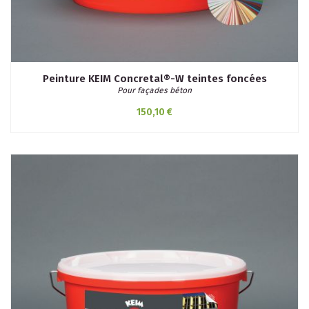
Peinture KEIM Concretal®-W teintes foncées
Pour façades béton
150,10 €