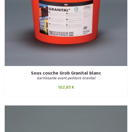
Sous couche Grob Granital blanc
Garnissante avant peinture Granital
102,85 €