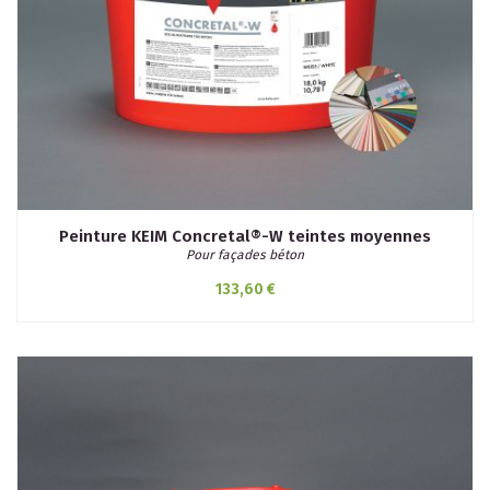
Peinture KEIM Concretal®-W teintes moyennes
Pour façades béton
133,60 €