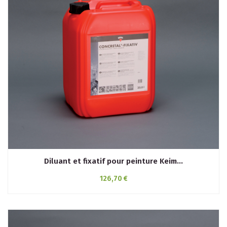
Diluant et fixatif pour peinture Keim...
126,70 €