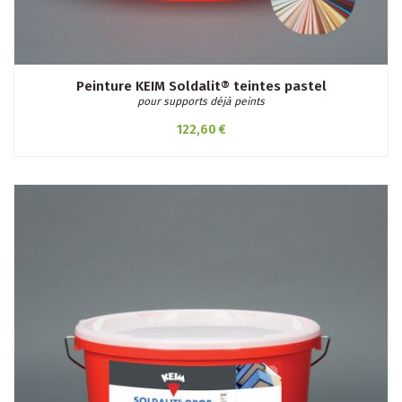
Peinture KEIM Soldalit® teintes pastel
pour supports déjà peints
122,60 €