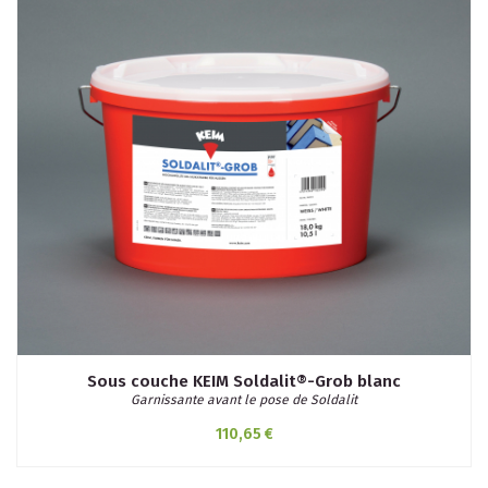
Sous couche KEIM Soldalit®-Grob blanc
Garnissante avant le pose de Soldalit
110,65 €