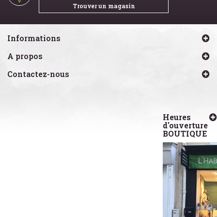
Trouver un magasin
Informations
A propos
Contactez-nous
Heures
d'ouverture
BOUTIQUE