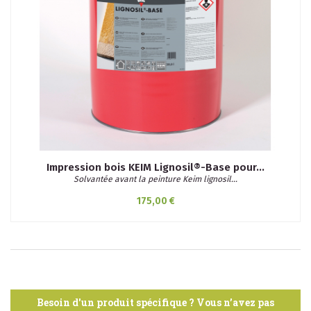
Impression bois KEIM Lignosil®-Base pour...
Solvantée avant la peinture Keim lignosil...
175,00 €
Besoin d'un produit spécifique ? Vous n’avez pas