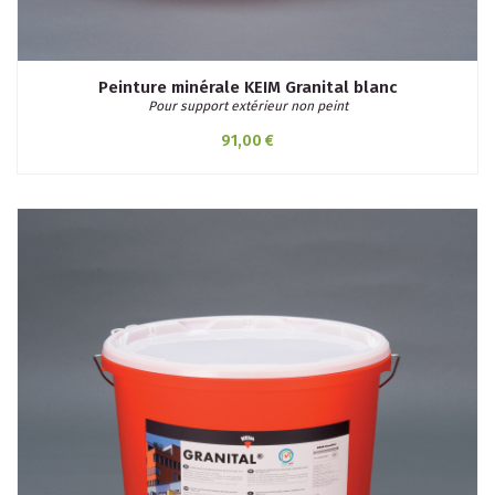
Peinture minérale KEIM Granital blanc
Pour support extérieur non peint
91,00 €