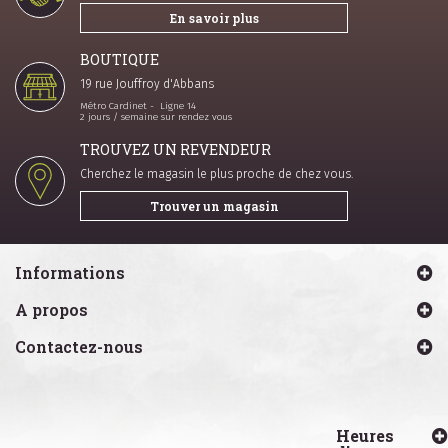
En savoir plus
BOUTIQUE
19 rue Jouffroy d'Abbans
Métro Cardinet - Ligne 14
2 jours / semaine sur rendez vous
TROUVEZ UN REVENDEUR
Cherchez le magasin le plus proche de chez vous.
Trouver un magasin
Informations
A propos
Contactez-nous
Heures