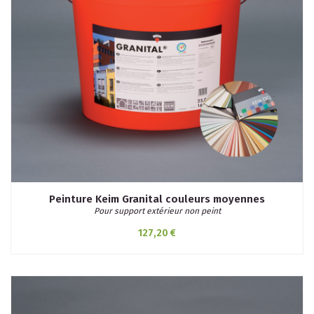
Peinture Keim Granital couleurs moyennes
Pour support extérieur non peint
127,20 €