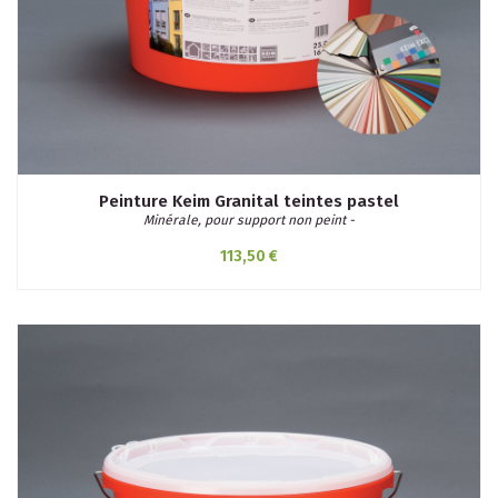
Peinture Keim Granital teintes pastel
Minérale, pour support non peint -
113,50 €