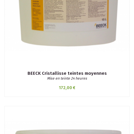
BEECK Cristallisse teintes moyennes
Mise en teinte 24 heures
172,00 €