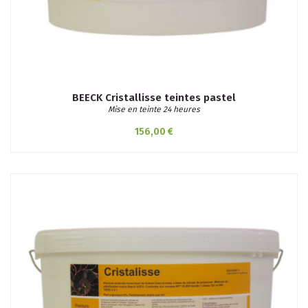
BEECK Cristallisse teintes pastel
Mise en teinte 24 heures
156,00 €