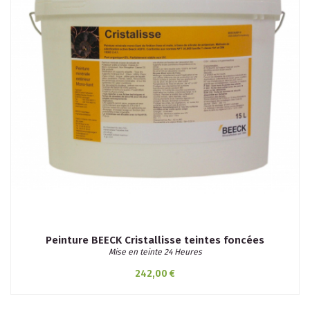
Peinture BEECK Cristallisse teintes foncées
Mise en teinte 24 Heures
242,00 €