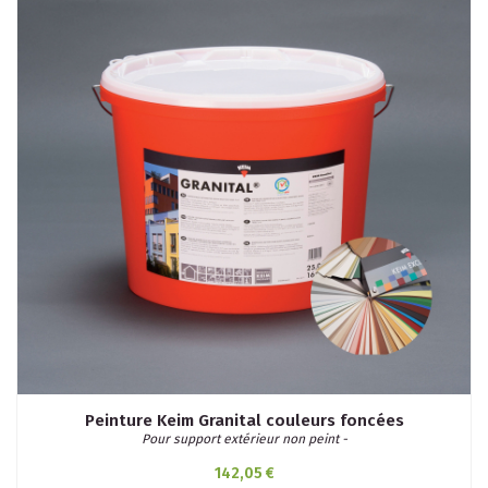
Peinture Keim Granital couleurs foncées
Pour support extérieur non peint -
142,05 €