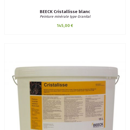
BEECK Cristallisse blanc
Peinture minérale type Granital
145,00 €