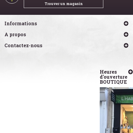
Trouver un magasin
Informations
A propos
Contactez-nous
Heures
d'ouverture
BOUTIQUE