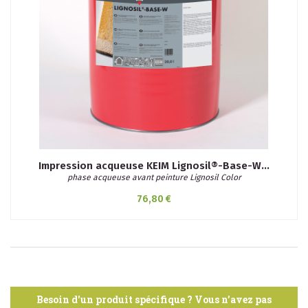
Impression acqueuse KEIM Lignosil®-Base-W...
phase acqueuse avant peinture Lignosil Color
76,80 €
Besoin d'un produit spécifique ? Vous n’avez pas