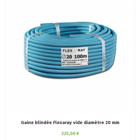
Gaine blindée Flexaray vide diamètre 20 mm
325,00 €