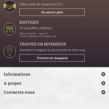
Faites partie du réseau Hoz Eco !
En savoir plus
BOUTIQUE
19 rue Jouffroy d'Abbans
Métro Cardinet - Ligne 14
2 jours / semaine sur rendez vous
TROUVEZ UN REVENDEUR
Cherchez le magasin le plus proche de chez vous.
Trouver un magasin
Informations
A propos
Contactez-nous