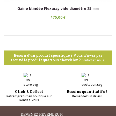
Gaine blindée Flexaray vide diamètre 25 mm
475,00 €
Besoin d'un produit spécifique ? Vous n’avez pas
trouvé le produit que vous cherchiez ?
Contactez-nous !
Click & Collect
Besoins quantitatifs ?
Retrait gratuit en boutique sur
Demandez un devis !
Rendez-vous
DEVENEZ REVENDEUR