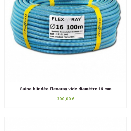
Gaine blindée Flexaray vide diamètre 16 mm
300,00 €