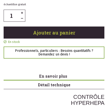
échantillon gratuit
Ajouter au panier
En stock
Professionnels, particuliers : Besoins quantitatifs ?
Demandez un devis !
En savoir plus
Détail technique
CONTRÔLE
HYPERHEPA