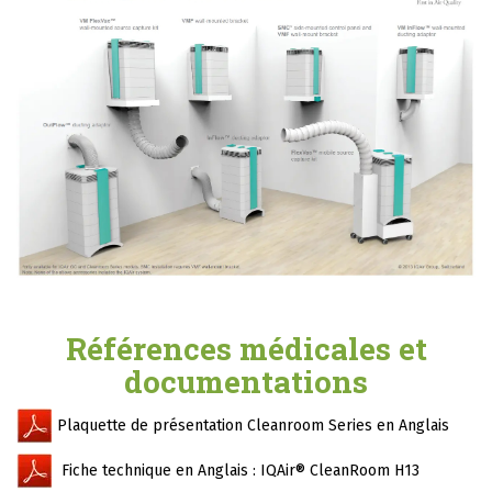
Références médicales et
documentations
Plaquette de présentation Cleanroom Series en Anglais
Fiche technique en Anglais : IQAir® CleanRoom H13