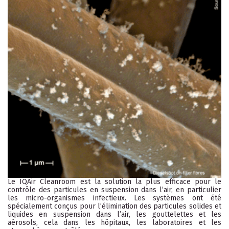
Le IQAir Cleanroom est la solution la plus efficace pour le
contrôle des particules en suspension dans l’air, en particulier
les micro-organismes infectieux. Les systèmes ont été
spécialement conçus pour l’élimination des particules solides et
liquides en suspension dans l’air, les gouttelettes et les
aérosols, cela dans les hôpitaux, les laboratoires et les