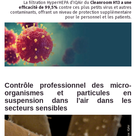
La filtration HyperHEPA d’IQAir du
Cleanroom H13 a une
efficacité de 99,5%
contre ces plus petits virus et autres
contaminants, offrant un niveau de protection supplémentaire
pour le personnel et les patients.
Contrôle professionnel des micro-
organismes et particules en
suspension dans l’air dans les
secteurs sensibles