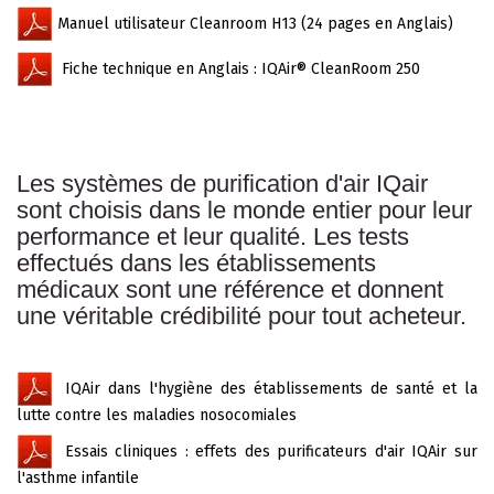
Manuel utilisateur Cleanroom H13 (24 pages en Anglais)
Fiche technique en Anglais : IQAir® CleanRoom 250
Les systèmes de purification d'air IQair
sont choisis dans le monde entier pour leur
performance et leur qualité. Les tests
effectués dans les établissements
médicaux sont une référence et donnent
une véritable crédibilité pour tout acheteur.
IQAir dans l'hygiène des établissements de santé et la
lutte contre les maladies nosocomiales
Essais cliniques : effets des purificateurs d'air IQAir sur
l'asthme infantile