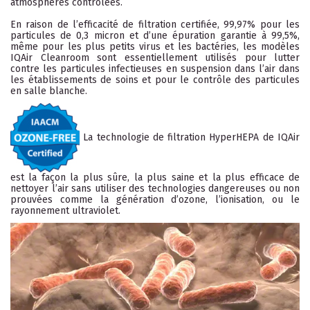
atmosphères contrôlées.
En raison de l’efficacité de filtration certifiée, 99,97% pour les
particules de 0,3 micron et d’une épuration garantie à 99,5%,
même pour les plus petits virus et les bactéries, les modèles
IQAir Cleanroom sont essentiellement utilisés pour lutter
contre les particules infectieuses en suspension dans l’air dans
les établissements de soins et pour le contrôle des particules
en salle blanche.
La technologie de filtration HyperHEPA de IQAir
est la façon la plus sûre, la plus saine et la plus efficace de
nettoyer l’air sans utiliser des technologies dangereuses ou non
prouvées comme la génération d’ozone, l’ionisation, ou le
rayonnement ultraviolet.