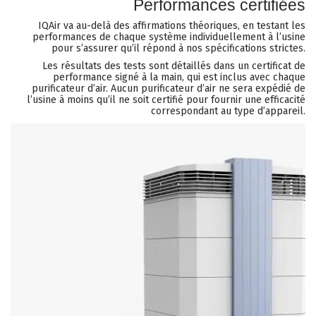
Performances certifiées
IQAir va au-delà des affirmations théoriques, en testant les
performances de chaque système individuellement à l’usine
pour s’assurer qu’il répond à nos spécifications strictes.
Les résultats des tests sont détaillés dans un certificat de
performance signé à la main, qui est inclus avec chaque
purificateur d’air. Aucun purificateur d’air ne sera expédié de
l’usine à moins qu’il ne soit certifié pour fournir une efficacité
correspondant au type d’appareil.