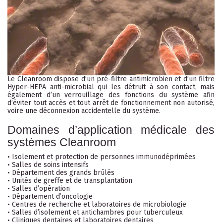
Le Cleanroom dispose d’un pré-filtre antimicrobien et d’un filtre
Hyper-HEPA anti-microbial qui les détruit à son contact, mais
également d’un verrouillage des fonctions du système afin
d’éviter tout accès et tout arrêt de fonctionnement non autorisé,
voire une déconnexion accidentelle du système.
Domaines d’application médicale des
systèmes Cleanroom
• Isolement et protection de personnes immunodéprimées
• Salles de soins intensifs
• Département des grands brûlés
• Unités de greffe et de transplantation
• Salles d’opération
• Département d’oncologie
• Centres de recherche et laboratoires de microbiologie
• Salles d’isolement et antichambres pour tuberculeux
• Cliniques dentaires et laboratoires dentaires