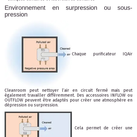
Environnement en surpression ou sous-
pression
Chaque purificateur IQAir
Cleanroom peut nettoyer l’air en circuit fermé mais peut
également travailler différemment. Des accessoires INFLOW ou
OUTFLOW peuvent être adaptés pour créer une atmosphère en
dépression ou surpression.
Cela permet de créer une