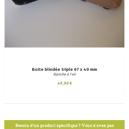
Boite blindée triple 67 x 40 mm
Etanche à l'air
49,90 €
Besoin d'un produit spécifique ? Vous n’avez pas