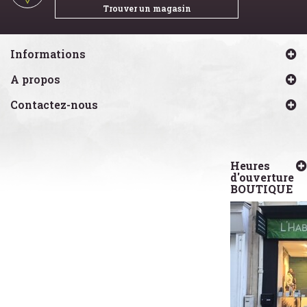
Trouver un magasin
Informations
A propos
Contactez-nous
Heures
d'ouverture
BOUTIQUE