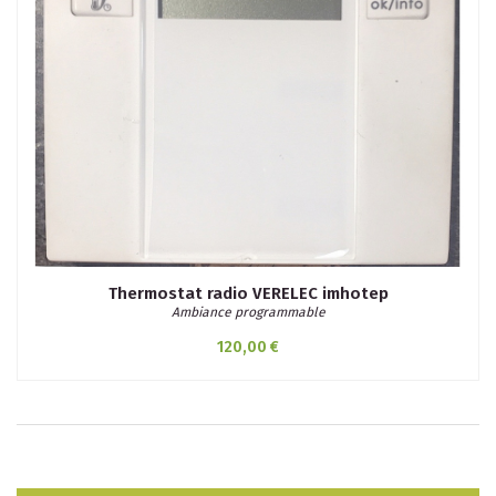
Thermostat radio VERELEC imhotep
Ambiance programmable
120,00 €