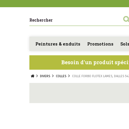
Peintures & enduits
Promotions
Sol
Besoin d'un produit spéci
DIVERS
COLLES
COLLE FORBO FLOTEX LAMES, DALLES 54