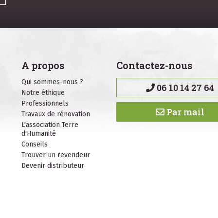
A propos
Contactez-nous
Qui sommes-nous ?
06 10 14 27 64
Notre éthique
Professionnels
Par mail
Travaux de rénovation
L'association Terre
d'Humanité
Conseils
Trouver un revendeur
Devenir distributeur