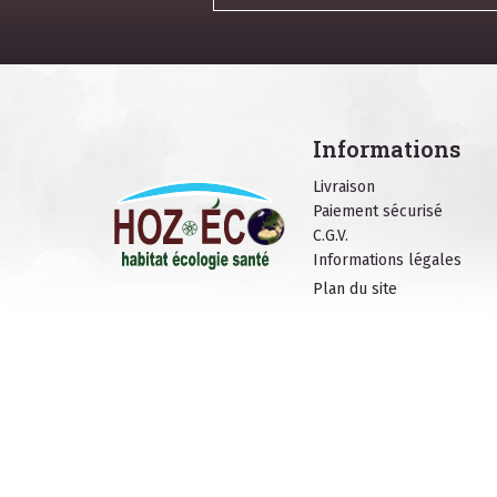
Informations
Livraison
Paiement sécurisé
C.G.V.
Informations légales
Plan du site