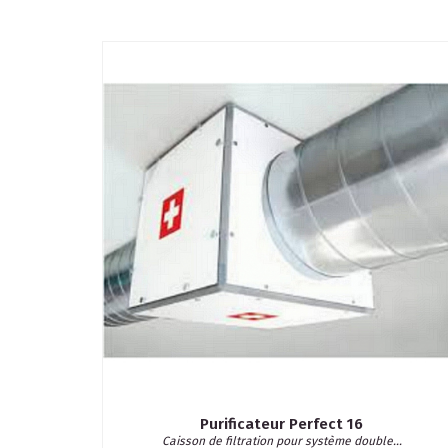
Purificateur Perfect 16
Caisson de filtration pour système double...