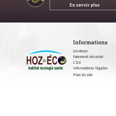
En savoir plus
Informations
Livraison
Paiement sécurisé
C.G.V.
Informations légales
Plan du site