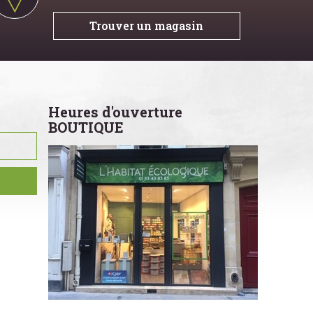
Trouver un magasin
Heures d'ouverture
BOUTIQUE