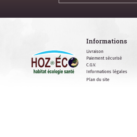
Informations
Livraison
Paiement sécurisé
C.G.V.
Informations légales
Plan du site