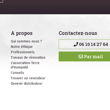
A propos
Contactez-nous
Qui sommes-nous ?
06 10 14 27 64
Notre éthique
Professionnels
Par mail
Travaux de rénovation
L'association Terre
d'Humanité
Conseils
Trouver un revendeur
Devenir distributeur