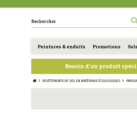
Peintures & enduits
Promotions
Sol
Besoin d'un produit spéci
REVÊTEMENTS DE SOL EN MATÉRIAUX ÉCOLOGIQUES
PARQU