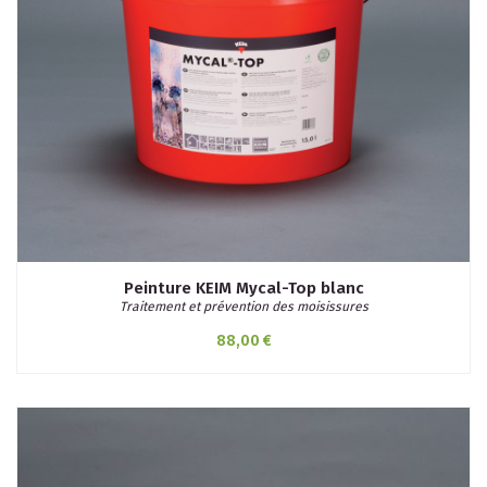
Peinture KEIM Mycal-Top blanc
Traitement et prévention des moisissures
88,00 €