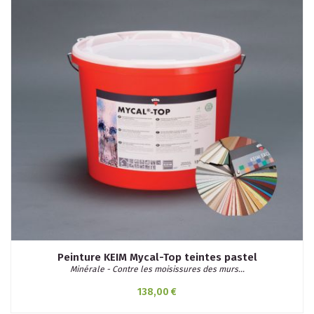
Peinture KEIM Mycal-Top teintes pastel
Minérale - Contre les moisissures des murs...
138,00 €