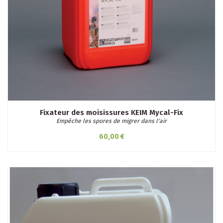
Fixateur des moisissures KEIM Mycal-Fix
Empêche les spores de migrer dans l'air
60,00 €