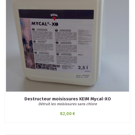
Destructeur moisissures KEIM Mycal-XO
Détruit les moisissures sans chlore
82,00 €