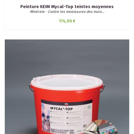
Peinture KEIM Mycal-Top teintes moyennes
Minérale - Contre les moisissures des murs...
174,00 €