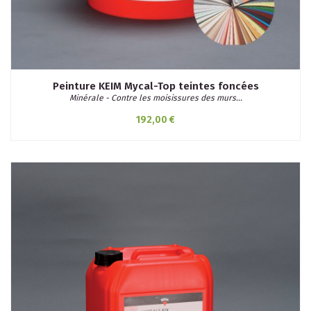
Peinture KEIM Mycal-Top teintes foncées
Minérale - Contre les moisissures des murs...
192,00 €