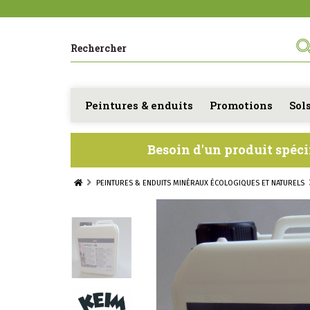
Peintures & enduits
Promotions
Sol
Besoin d'un produit spéci
PEINTURES & ENDUITS MINÉRAUX ÉCOLOGIQUES ET NATURELS