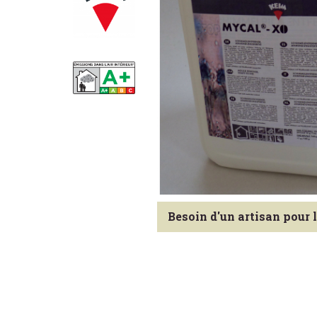
Besoin d'un artisan pour 