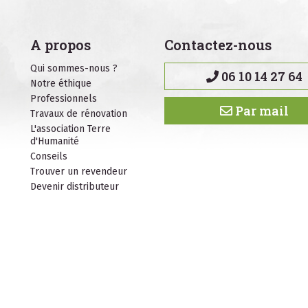
A propos
Contactez-nous
Qui sommes-nous ?
06 10 14 27 64
Notre éthique
Professionnels
Par mail
Travaux de rénovation
L'association Terre
d'Humanité
Conseils
Trouver un revendeur
Devenir distributeur