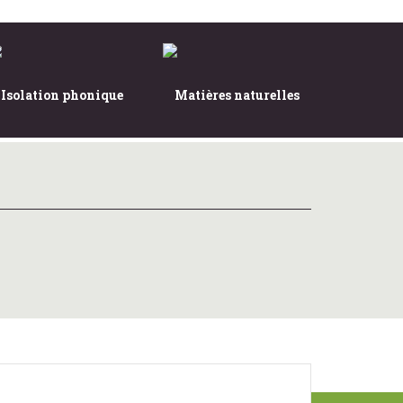
Isolation phonique
Matières naturelles