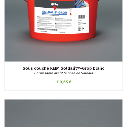
Sous couche KEIM Soldalit®-Grob blanc
Garnissante avant le pose de Soldalit
110,65 €