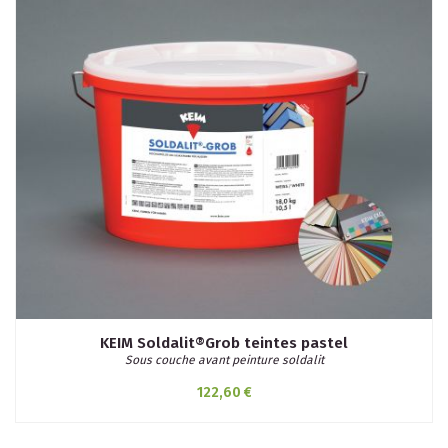
KEIM Soldalit®Grob teintes pastel
Sous couche avant peinture soldalit
122,60 €