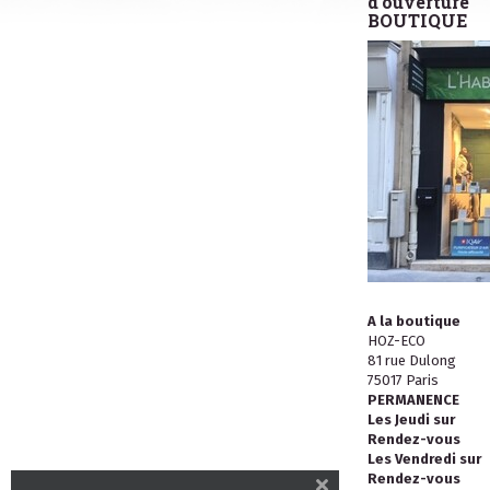
d'ouverture
BOUTIQUE
A la boutique
HOZ-ECO
81 rue Dulong
75017 Paris
PERMANENCE
Les Jeudi sur
Rendez-vous
Les Vendredi sur
Rendez-vous