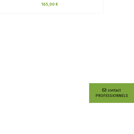
165,00 €
contact
PROFESSIONNELS