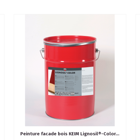
Peinture facade bois KEIM Lignosil®-Color...