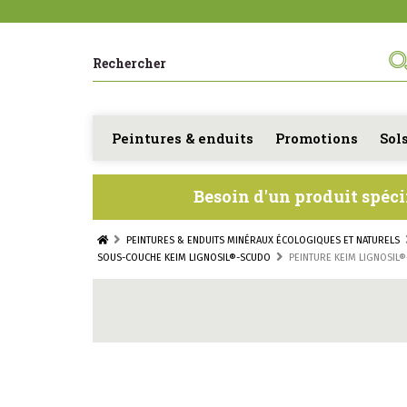
Peintures & enduits
Promotions
Sol
Besoin d'un produit spéci
PEINTURES & ENDUITS MINÉRAUX ÉCOLOGIQUES ET NATURELS
SOUS-COUCHE KEIM LIGNOSIL®-SCUDO
PEINTURE KEIM LIGNOSIL