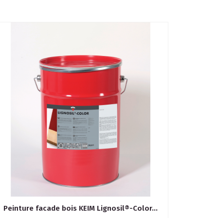
Peinture facade bois KEIM Lignosil®-Color...