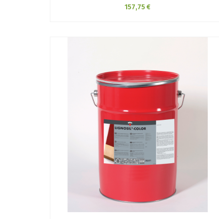
157,75 €