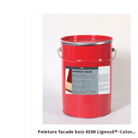
Peinture facade bois KEIM Lignosil®-Color...