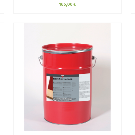
165,00 €