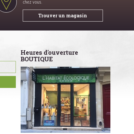
chez vous.
Trouver un magasin
Heures d'ouverture
BOUTIQUE