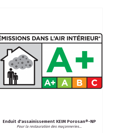
Enduit d'assainissement KEIM Porosan®-NP
Pour la restauration des maçonneries...