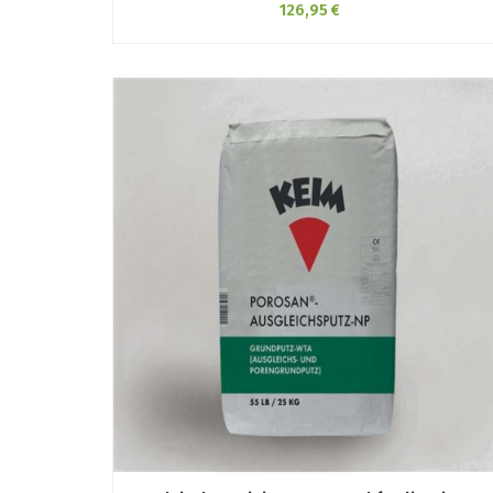
126,95 €