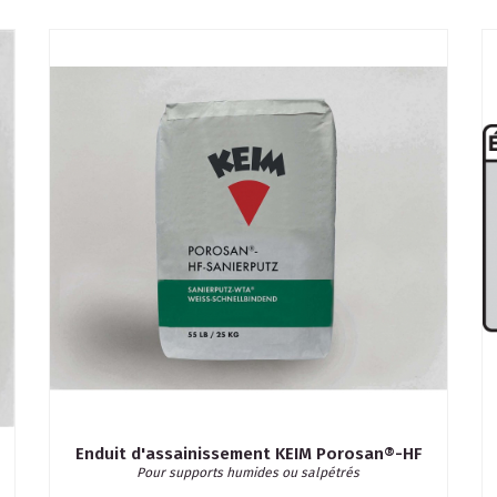
Enduit d'assainissement KEIM Porosan®-HF
Pour supports humides ou salpétrés