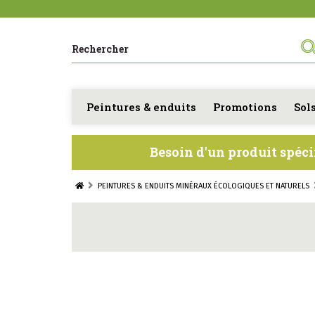
Peintures & enduits
Promotions
Sol
Besoin d'un produit spéci
PEINTURES & ENDUITS MINÉRAUX ÉCOLOGIQUES ET NATURELS