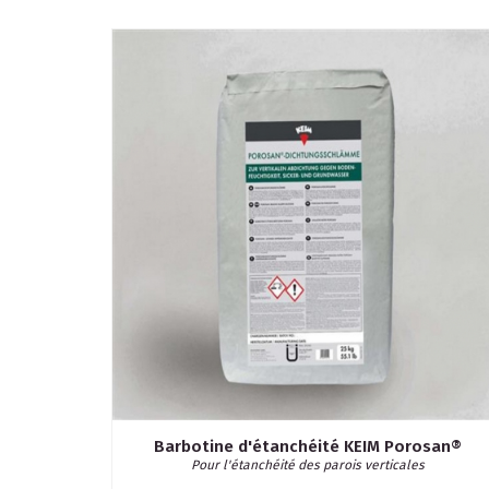
Barbotine d'étanchéité KEIM Porosan®
Pour l'étanchéité des parois verticales