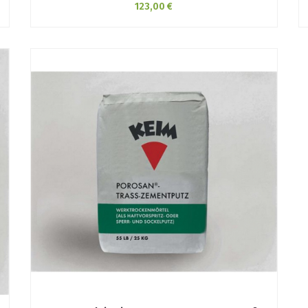
123,00 €