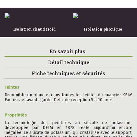
Isolation chaud froid
Isolation phonique
En savoir plus
Détail technique
Fiche techniques et sécurités
Teintes
Disponible en blanc et dans toutes les teintes du nuancier KEIM
Exclusiv et avant -garde. Délai de réception 5 à 10 jours
Propriétés
La technologie des peintures au silicate de potassium,
développée par KEIM en 1878, reste aujourd’hui encore
inégalée. Le silicate de potassium, qui cristallise avec le support,