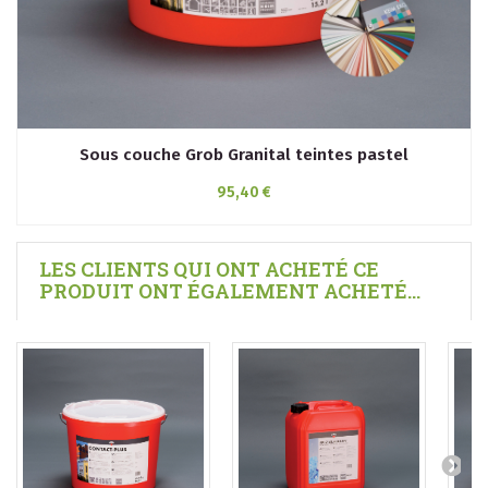
Sous couche Grob Granital teintes pastel
95,40 €
LES CLIENTS QUI ONT ACHETÉ CE
PRODUIT ONT ÉGALEMENT ACHETÉ...