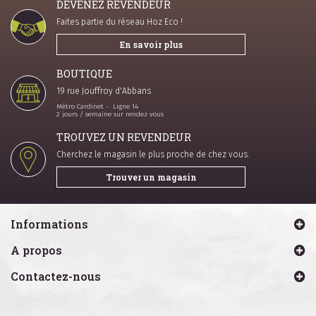
DEVENEZ REVENDEUR
Faites partie du réseau Hoz Eco !
En savoir plus
BOUTIQUE
19 rue Jouffroy d'Abbans
Métro Cardinet - Ligne 14
2 jours / semaine sur rendez vous
TROUVEZ UN REVENDEUR
Cherchez le magasin le plus proche de chez vous.
Trouver un magasin
Informations
A propos
Contactez-nous