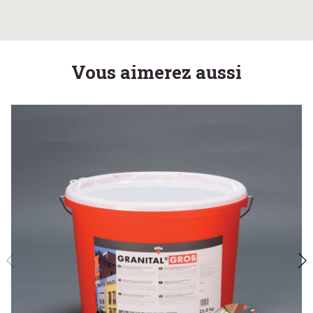
Vous aimerez aussi