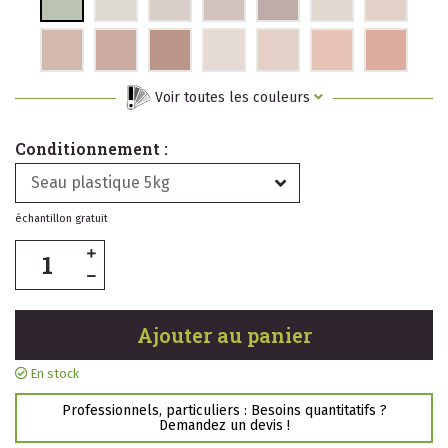
Voir toutes les couleurs
Conditionnement :
Seau plastique 5kg
échantillon gratuit
Ajouter au panier
En stock
Professionnels, particuliers : Besoins quantitatifs ?
Demandez un devis !