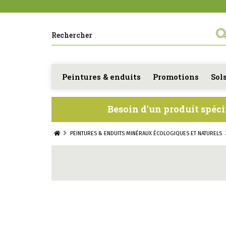
Peintures & enduits
Promotions
Sol
Besoin d'un produit spéci
PEINTURES & ENDUITS MINÉRAUX ÉCOLOGIQUES ET NATURELS