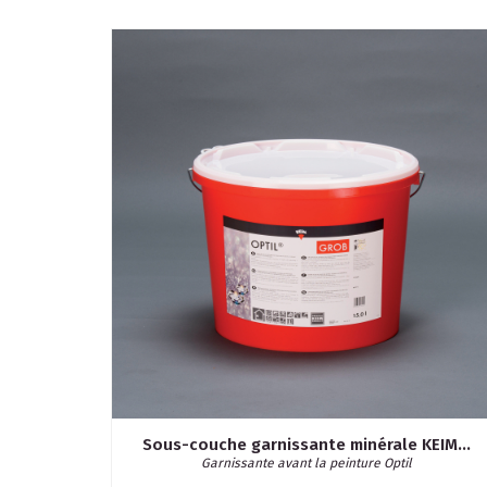
Sous-couche garnissante minérale KEIM...
Garnissante avant la peinture Optil