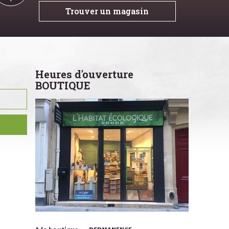
Trouver un magasin
Heures d'ouverture
BOUTIQUE