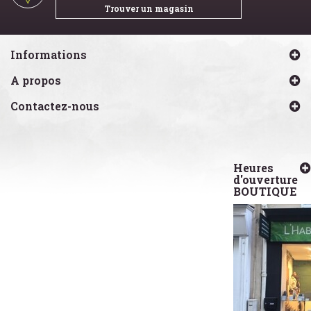
Trouver un magasin
Informations
A propos
Contactez-nous
Heures
d'ouverture
BOUTIQUE