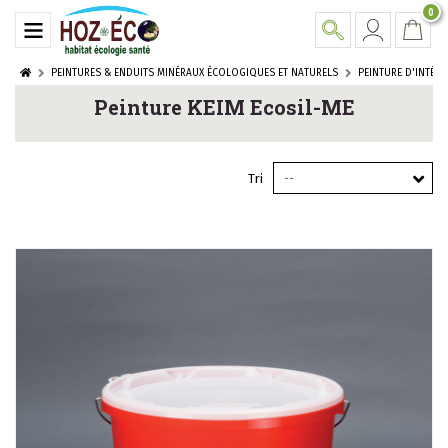
0
PEINTURES & ENDUITS MINÉRAUX ÉCOLOGIQUES ET NATURELS
PEINTURE D'INTÉRI
Peinture KEIM Ecosil-ME
Tri
--