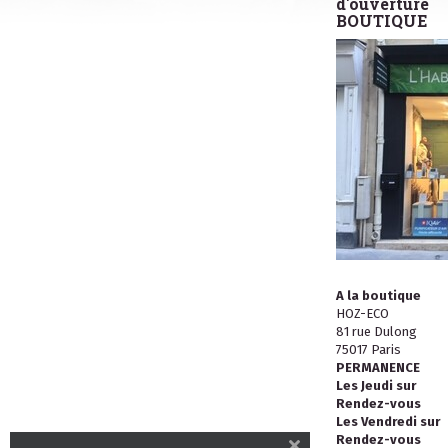
d'ouverture
BOUTIQUE
A la boutique
HOZ-ECO
81 rue Dulong
75017 Paris
PERMANENCE
Les Jeudi sur
Rendez-vous
Les Vendredi sur
Rendez-vous