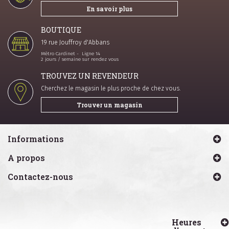
En savoir plus
BOUTIQUE
19 rue Jouffroy d'Abbans
Métro Cardinet - Ligne 14
2 jours / semaine sur rendez vous
TROUVEZ UN REVENDEUR
Cherchez le magasin le plus proche de chez vous.
Trouver un magasin
Informations
A propos
Contactez-nous
Heures