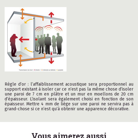
Règle d’or : l’affaiblissement acoustique sera proportionnel au
support existant à isoler car ce n’est pas la même chose d’isoler
une paroi de 7 cm en plâtre et un mur en moellons de 20 cm
d’épaisseur. L’isolant sera également choisi en fonction de son
épaisseur. Mettre 4 mm de liège sur une paroi ne servira pas à
grand-chose si ce n’est qu’à obtenir une apparence décorative.
Vous aimerez aussi