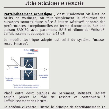
Fiche techniques et sécurités
L'affaiblissement acoustique
,
c'est l'isolement vis-à-vis de
bruits de voisinage, ou tout simplement la réduction des
nuisances sonores d'une pièce à l'autre. Métisse® apporte des
performances exceptionnelles en terme d'acoustique. Sur une
cloison SAD180, avec parements BA13 et 45mm de Métisse®,
l'affaiblissement est supérieur à 68 dB!
Le modèle technique adopté est celui du système "masse-
ressort-masse".
Placé entre deux plaques de parement, Métisse®, isolant
souple, jouera le rôle de ressort et contribuera à
l’affaiblissement des bruits.
Le schéma ci-contre illustre le principe de fonctionnement. La