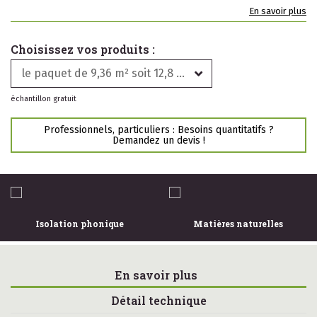
En savoir plus
Choisissez vos produits :
le paquet de 9,36 m² soit 12,8 € le m2
échantillon gratuit
Professionnels, particuliers : Besoins quantitatifs ?
Demandez un devis !
Isolation phonique
Matières naturelles
En savoir plus
Détail technique