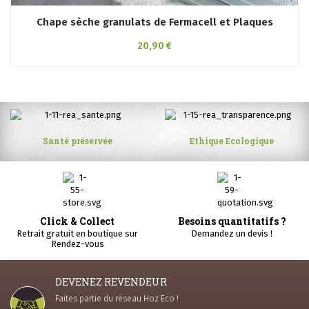
Chape sèche granulats de Fermacell et Plaques
20,90 €
Santé préservée
Ethique Ecologique
Click & Collect
Besoins quantitatifs ?
Retrait gratuit en boutique sur
Demandez un devis !
Rendez-vous
DEVENEZ REVENDEUR
Faites partie du réseau Hoz Eco !