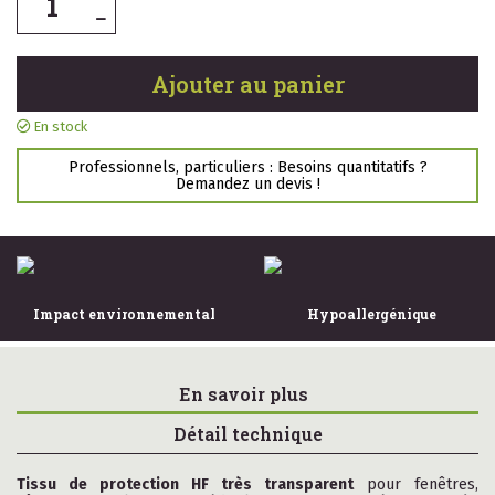
Ajouter au panier
En stock
Professionnels, particuliers : Besoins quantitatifs ?
Demandez un devis !
Impact environnemental
Hypoallergénique
En savoir plus
Détail technique
Tissu de protection HF très transparent
pour fenêtres,