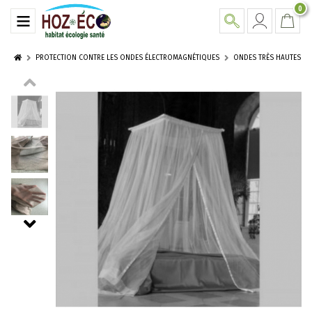
0
PROTECTION CONTRE LES ONDES ÉLECTROMAGNÉTIQUES
ONDES TRÈS HAUTES FRE