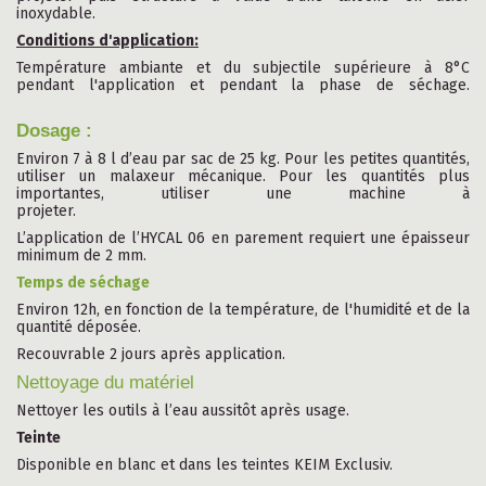
inoxydable.
Conditions d'application:
Température ambiante et du subjectile supérieure à 8°C
pendant l'application et pendant la phase de séchage.
Dosage :
Environ 7 à 8 l d’eau par sac de 25 kg. Pour les petites quantités,
utiliser un malaxeur mécanique. Pour les quantités plus
importantes, utiliser une machine à
projeter.
L’application de l’HYCAL 06 en parement requiert une épaisseur
minimum de 2 mm.
Temps de séchage
Environ 12h, en fonction de la température, de l'humidité et de la
quantité déposée.
Recouvrable 2 jours après application.
Nettoyage du matériel
Nettoyer les outils à l’eau aussitôt après usage.
Teinte
Disponible en blanc et dans les teintes KEIM Exclusiv.