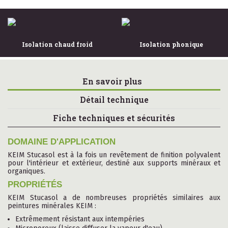
Isolation chaud froid
Isolation phonique
En savoir plus
Détail technique
Fiche techniques et sécurités
DOMAINE D'APPLICATION
KEIM Stucasol est à la fois un revêtement de finition polyvalent
pour l'intérieur et extérieur, destiné aux supports minéraux et
organiques.
PROPRIÉTÉS
KEIM Stucasol a de nombreuses propriétés similaires aux
peintures minérales KEIM :
Extrêmement résistant aux intempéries