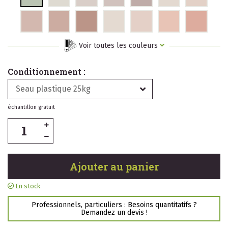
Voir toutes les couleurs
Conditionnement :
Seau plastique 25kg
échantillon gratuit
Ajouter au panier
En stock
Professionnels, particuliers : Besoins quantitatifs ?
Demandez un devis !