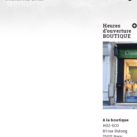
Heures
d'ouverture
BOUTIQUE
A la boutique
HOZ-ECO
81 rue Dulong
75017 Paris