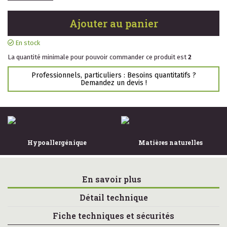
Ajouter au panier
En stock
La quantité minimale pour pouvoir commander ce produit est
2
Professionnels, particuliers : Besoins quantitatifs ?
Demandez un devis !
Hypoallergénique
Matières naturelles
En savoir plus
Détail technique
Fiche techniques et sécurités