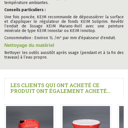
température ambiantes.
Conseils particuliers :
Une fois poncée, KEIM recommande de dépoussiérer la surface
et d’appliquer le régulateur de fonds KEIM Soliprim. Revêtir
l’enduit de lissage KEIM Marano-Roll avec une peinture
minérale de type KEIM Innostar ou KEIM Innotop.
Consommation : Environ 1L /m² par mm d’épaisseur d’enduit.
Nettoyage du matériel
Nettoyer les outils aussitôt après usage (pendant et à la fin des
travaux) à l’eau propre.
LES CLIENTS QUI ONT ACHETÉ CE
PRODUIT ONT ÉGALEMENT ACHETÉ...