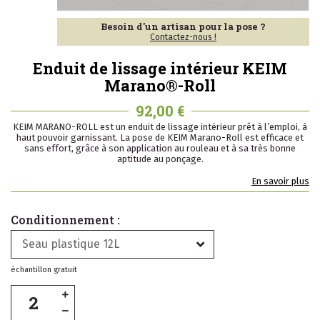
Besoin d'un artisan pour la pose ?
Contactez-nous !
Enduit de lissage intérieur KEIM
Marano®-Roll
92,00 €
KEIM MARANO-ROLL est un enduit de lissage intérieur prêt à l’emploi, à
haut pouvoir garnissant. La pose de KEIM Marano-Roll est efficace et
sans effort, grâce à son application au rouleau et à sa très bonne
aptitude au ponçage.
En savoir plus
Conditionnement :
Seau plastique 12L
échantillon gratuit