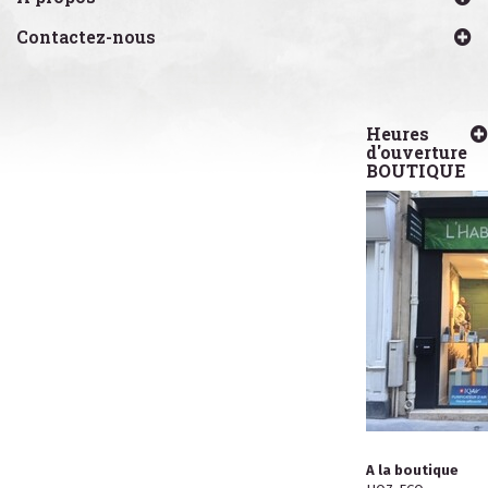
Contactez-nous
Heures
d'ouverture
BOUTIQUE
A la boutique