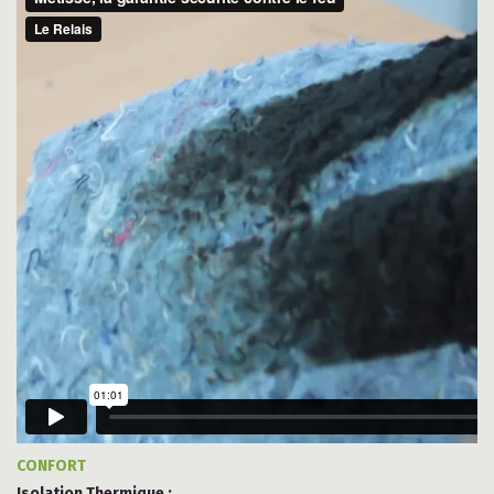
CONFORT
Isolation Thermique :