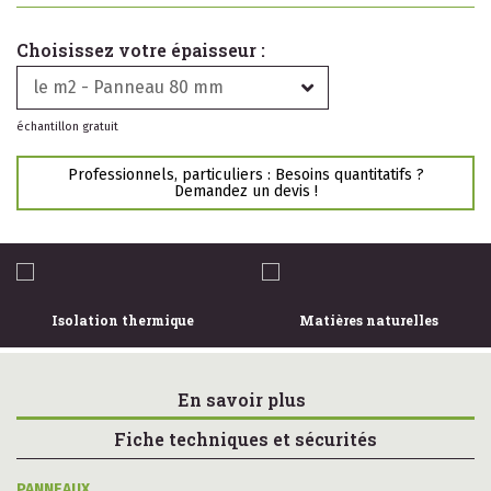
Choisissez votre épaisseur :
le m2 - Panneau 80 mm
échantillon gratuit
Professionnels, particuliers : Besoins quantitatifs ?
Demandez un devis !
Isolation thermique
Matières naturelles
En savoir plus
Fiche techniques et sécurités
PANNEAUX