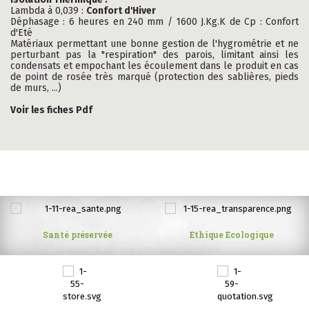
Lambda à 0,039 :
Confort d'Hiver
Déphasage : 6 heures en 240 mm / 1600 J.Kg.K de Cp : Confort
d'Eté
Matériaux permettant une bonne gestion de l'hygrométrie et ne
perturbant pas la "respiration" des parois, limitant ainsi les
condensats et empochant les écoulement dans le produit en cas
de point de rosée très marqué (protection des sablières, pieds
de murs, ...)
Voir les fiches Pdf
Santé préservée
Ethique Ecologique