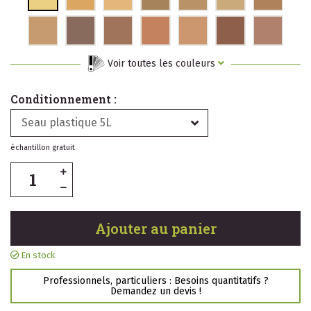
Voir toutes les couleurs
Conditionnement :
Seau plastique 5L
échantillon gratuit
Ajouter au panier
En stock
Professionnels, particuliers : Besoins quantitatifs ?
Demandez un devis !