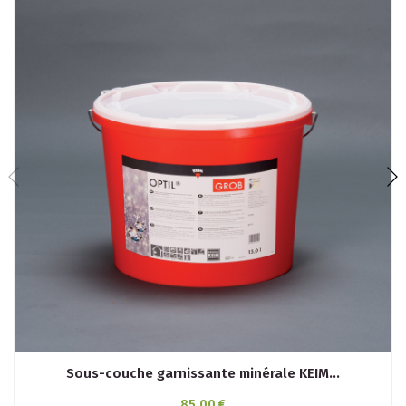
Sous-couche garnissante minérale KEIM...
85,00 €