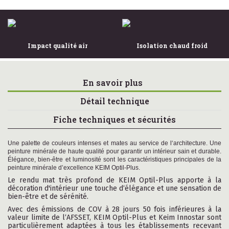
Impact qualité air
Isolation chaud froid
En savoir plus
Détail technique
Fiche techniques et sécurités
Une palette de couleurs intenses et mates au service de l‘architecture. Une
peinture minérale de haute qualité pour garantir un intérieur sain et durable.
Élégance, bien-être et luminosité sont les caractéristiques principales de la
peinture minérale d’excellence KEIM Optil-Plus.
Le rendu mat très profond de KEIM Optil-Plus apporte à la
décoration d'intérieur une touche d‘élégance et une sensation de
bien-être et de sérénité.
Avec des émissions de COV à 28 jours 50 fois inférieures à la
valeur limite de l‘AFSSET, KEIM Optil-Plus et Keim Innostar sont
particulièrement adaptées à tous les établissements recevant