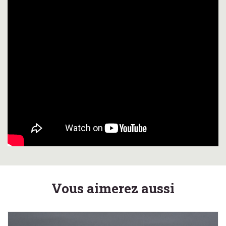
Vous aimerez aussi