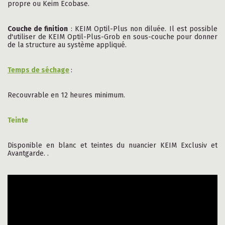
propre ou Keim Ecobase.
Couche de finition
: KEIM Optil-Plus non diluée. Il est possible
d'utiliser de KEIM Optil-Plus-Grob en sous-couche pour donner
de la structure au système appliqué.
Temps de séchage
:
Recouvrable en 12 heures minimum.
Teinte
Disponible en blanc et teintes du nuancier KEIM Exclusiv et
Avantgarde. .