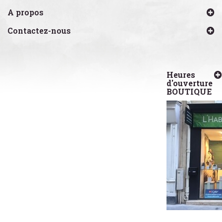
A propos
Contactez-nous
Heures
d'ouverture
BOUTIQUE