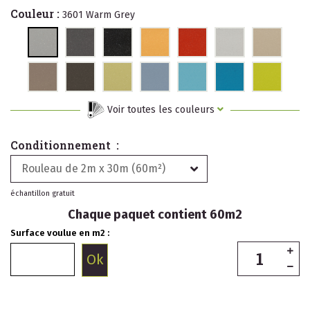
Couleur :
3601 Warm Grey
Voir toutes les couleurs
Conditionnement :
Rouleau de 2m x 30m (60m²)
échantillon gratuit
Chaque paquet contient 60m2
Surface voulue en m2 :