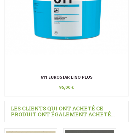
611 EUROSTAR LINO PLUS
95,00 €
LES CLIENTS QUI ONT ACHETÉ CE
PRODUIT ONT ÉGALEMENT ACHETÉ...