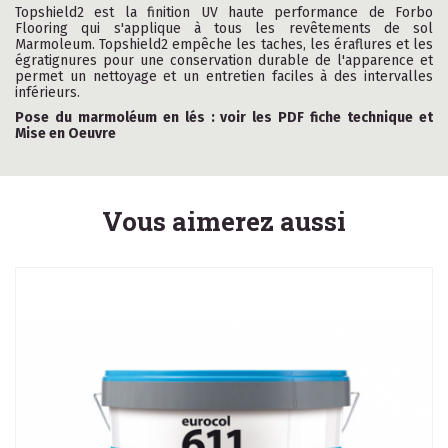
Topshield2 est la finition UV haute performance de Forbo
Flooring qui s'applique à tous les revêtements de sol
Marmoleum. Topshield2 empêche les taches, les éraflures et les
égratignures pour une conservation durable de l'apparence et
permet un nettoyage et un entretien faciles à des intervalles
inférieurs.
Pose du marmoléum en lés : voir les PDF fiche technique et
Mise en Oeuvre
Vous aimerez aussi