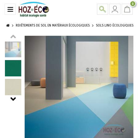
0
REVÊTEMENTS DE SOL EN MATÉRIAUX ÉCOLOGIQUES
SOLS LINO ÉCOLOGIQUES M