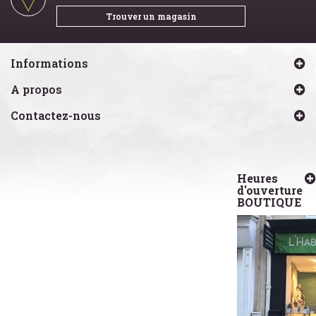
Trouver un magasin
Informations
A propos
Contactez-nous
Heures
d'ouverture
BOUTIQUE