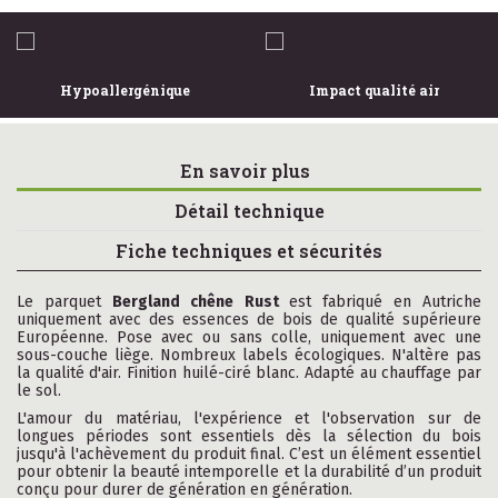
Hypoallergénique
Impact qualité air
En savoir plus
Détail technique
Fiche techniques et sécurités
Le parquet
Bergland chêne Rust
est fabriqué en Autriche
uniquement avec des essences de bois de qualité supérieure
Européenne. Pose avec ou sans colle, uniquement avec une
sous-couche liège. Nombreux labels écologiques. N'altère pas
la qualité d'air. Finition huilé-ciré blanc. Adapté au chauffage par
le sol.
L'amour du matériau, l'expérience et l'observation sur de
longues périodes sont essentiels dès la sélection du bois
jusqu'à l'achèvement du produit final. C’est un élément essentiel
pour obtenir la beauté intemporelle et la durabilité d’un produit
conçu pour durer de génération en génération.