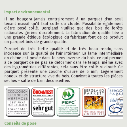
Impact environnemental
Il ne bougera jamais contrairement à un parquet d'un seul
tenant massif qu'il faut collé ou clouté. Possibilité également
d'être posé collé. Bergland n'utilise que des bois de forêts
nationales gérées durablement. La fabrication de qualité liée à
une grande éthique écologique du fabricant font de ce produit
un parquet bois de grande qualité.
Parquet de très belle qualité et de très beau rendu, sans
incidence sur la qualité de l'air intérieur. La lame intermédiaire
en chêne est posée dans le sens inverse du bois, ce qui permet
à ce parquet de ne pas se déformer dans le temps, même avec
des hygrométries différentes, cela sans être collé ni clouté. Ce
parquet présente une couche d'usure de 5 mm, Légèrement
noueux et de structure vive du bois. Convient à toutes les pièces
sèches - salle de bain déconseillée.
Conseils de pose