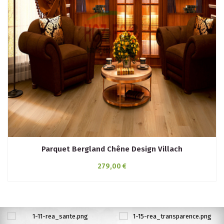
Parquet Bergland Chêne Design Villach
279,00 €