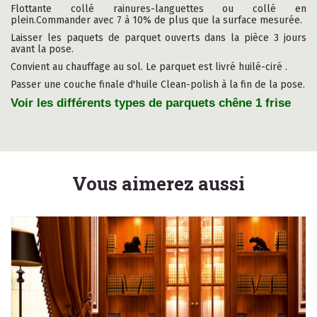
Flottante collé rainures-languettes ou collé en
plein.Commander avec 7 à 10% de plus que la surface mesurée.
Laisser les paquets de parquet ouverts dans la pièce 3 jours
avant la pose.
Convient au chauffage au sol. Le parquet est livré huilé-ciré .
Passer une couche finale d'huile Clean-polish à la fin de la pose.
Voir les différents types de parquets chêne 1 frise
Vous aimerez aussi