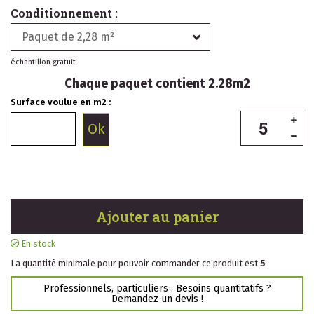
Conditionnement :
Paquet de 2,28 m²
échantillon gratuit
Chaque paquet contient 2.28m2
Surface voulue en m2 :
Ajouter au panier
En stock
La quantité minimale pour pouvoir commander ce produit est
5
Professionnels, particuliers : Besoins quantitatifs ?
Demandez un devis !