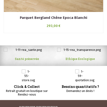
Parquet Bergland Chêne Epoca Blanchi
293,00 €
Santé préservée
Ethique Ecologique
Click & Collect
Besoins quantitatifs ?
Retrait gratuit en boutique sur
Demandez un devis !
Rendez-vous