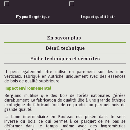
Hypoallergénique
Impact qualité air
En savoir plus
Détail technique
Fiche techniques et sécurités
Il peut également être utilisé en parement sur des murs
verticaux. Fabriqué en Autriche uniquement avec des essences
de bois de qualité supérieure
Impact environnemental
Bergland n'utilise que des bois de forêts nationales gérées
durablement. La fabrication de qualité liée à une grande éthique
écologique du fabricant font de ce produit un parquet bois de
grande qualité.
La lame intermédiaire en Bouleau est posée dans le sens
inverse du bois, ce qui permet à ce parquet de ne pas se
déformer dans le temps, même avec des hygrométries