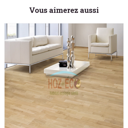
Vous aimerez aussi