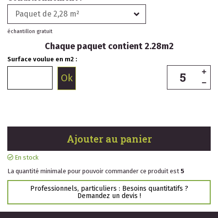
Paquet de 2,28 m²
échantillon gratuit
Chaque paquet contient 2.28m2
Surface voulue en m2 :
Ajouter au panier
En stock
La quantité minimale pour pouvoir commander ce produit est
5
Professionnels, particuliers : Besoins quantitatifs ?
Demandez un devis !