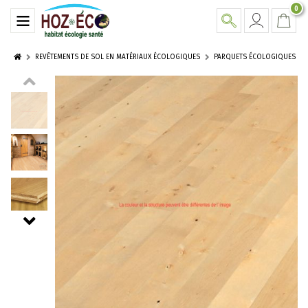
0
REVÊTEMENTS DE SOL EN MATÉRIAUX ÉCOLOGIQUES
PARQUETS ÉCOLOGIQUES BERG