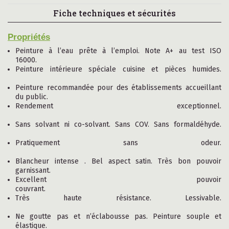
Fiche techniques et sécurités
Propriétés
Peinture à l’eau prête à l’emploi. Note A+ au test ISO
16000.
Peinture intérieure spéciale cuisine et pièces humides.
Peinture recommandée pour des établissements accueillant
du public.
Rendement exceptionnel.
Sans solvant ni co-solvant. Sans COV. Sans formaldéhyde.
Pratiquement sans odeur.
Blancheur intense . Bel aspect satin. Très bon pouvoir
garnissant.
Excellent pouvoir
couvrant.
Très haute résistance. Lessivable.
Ne goutte pas et n’éclabousse pas. Peinture souple et
élastique.