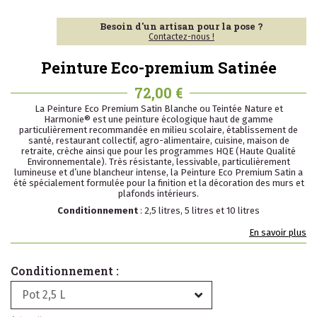
Besoin d'un artisan pour la pose ?
Contactez-nous !
Peinture Eco-premium Satinée
72,00 €
La Peinture Eco Premium Satin Blanche ou Teintée Nature et
Harmonie® est une peinture écologique haut de gamme
particulièrement recommandée en milieu scolaire, établissement de
santé, restaurant collectif, agro-alimentaire, cuisine, maison de
retraite, crèche ainsi que pour les programmes HQE (Haute Qualité
Environnementale). Très résistante, lessivable, particulièrement
lumineuse et d’une blancheur intense, la Peinture Eco Premium Satin a
été spécialement formulée pour la finition et la décoration des murs et
plafonds intérieurs.
Conditionnement
: 2,5 litres, 5 litres et 10 litres
En savoir plus
Conditionnement :
Pot 2,5 L