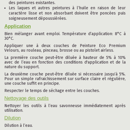
des peintures existantes.
Les laques et autres peintures à l’huile en raison de leur
caractère lisse et non absorbant doivent être poncées puis
soigneusement dépoussiérées.
Application
Bien mélanger avant emploi. Température d’application: 8°C à
30°C.
Appliquer une à deux couches de Peinture Eco Premium
Velours, au rouleau, pinceau, brosse ou au pistolet airless.
La première couche peut-être diluée à hauteur de 5% à 10%
avec de l’eau en fonction des conditions d'application et de la
nature du support.
La deuxième couche peut-être diluée si nécessaire jusqu’à 5%.
Pour un simple rafraichissement sur surface claire et régulière,
une couche suffit en principe.
Respecter le temps de séchage entre les couches.
Nettoyage des outils
Nettoyer les outils à l’eau savonneuse immédiatement après
utilisation.
Dilution
Dilution à l’eau.