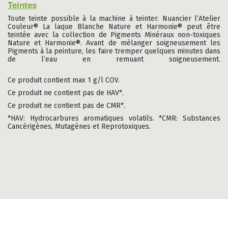
Teintes
Toute teinte possible à la machine à teinter. Nuancier l’Atelier
Couleur® La laque Blanche Nature et Harmonie® peut être
teintée avec la collection de Pigments Minéraux non-toxiques
Nature et Harmonie®. Avant de mélanger soigneusement les
Pigments à la peinture, les faire tremper quelques minutes dans
de l’eau en remuant soigneusement.
Ce produit contient max 1 g/l COV.
Ce produit ne contient pas de HAV*.
Ce produit ne contient pas de CMR*.
*HAV: Hydrocarbures aromatiques volatils. *CMR: Substances
Cancérigènes, Mutagènes et Reprotoxiques
.