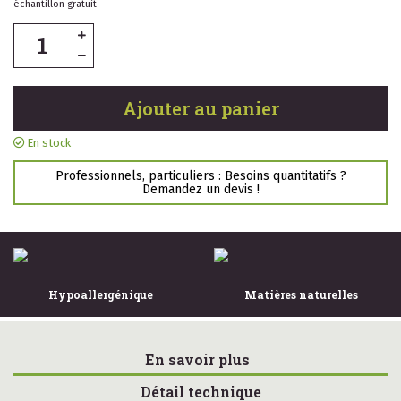
échantillon gratuit
Ajouter au panier
En stock
Professionnels, particuliers : Besoins quantitatifs ?
Demandez un devis !
Hypoallergénique
Matières naturelles
En savoir plus
Détail technique