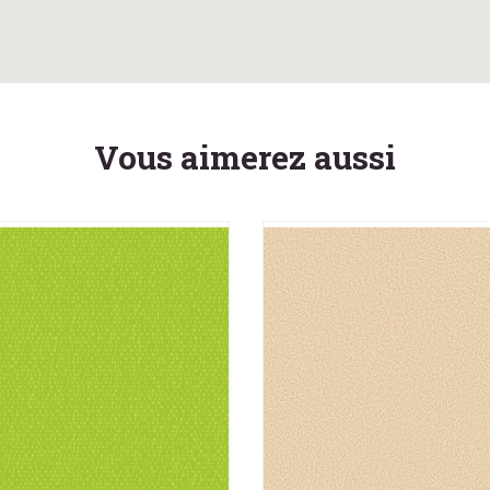
Vous aimerez aussi