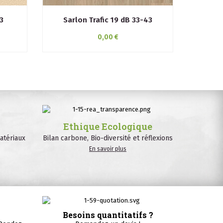
3
Sarlon Trafic 19 dB 33-43
0,00 €
Ethique Ecologique
atériaux
Bilan carbone, Bio-diversité et réflexions
En savoir plus
Besoins quantitatifs ?