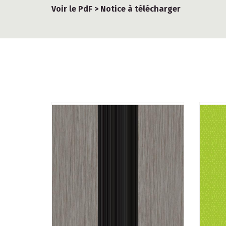
Voir le PdF > Notice à télécharger