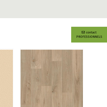
contact
PROFESSIONNELS