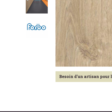
Besoin d'un artisan pour 