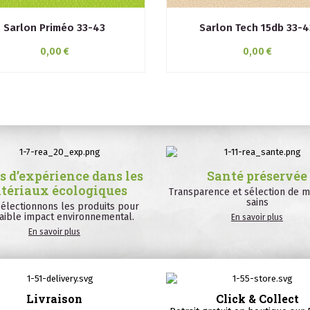
Sarlon Priméo 33-43
Sarlon Tech 15db 33-4
0,00 €
0,00 €
s d’expérience dans les
Santé préservée
tériaux écologiques
Transparence et sélection de m
sains
électionnons les produits pour
faible impact environnemental.
En savoir plus
En savoir plus
Livraison
Click & Collect