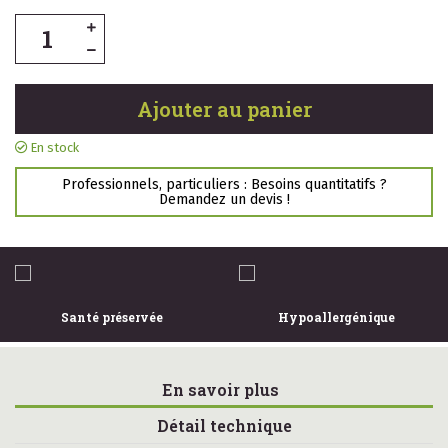
Ajouter au panier
En stock
Professionnels, particuliers : Besoins quantitatifs ?
Demandez un devis !
Santé préservée
Hypoallergénique
En savoir plus
Détail technique