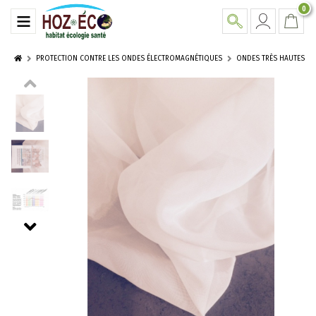
0
PROTECTION CONTRE LES ONDES ÉLECTROMAGNÉTIQUES
ONDES TRÈS HAUTES FRE