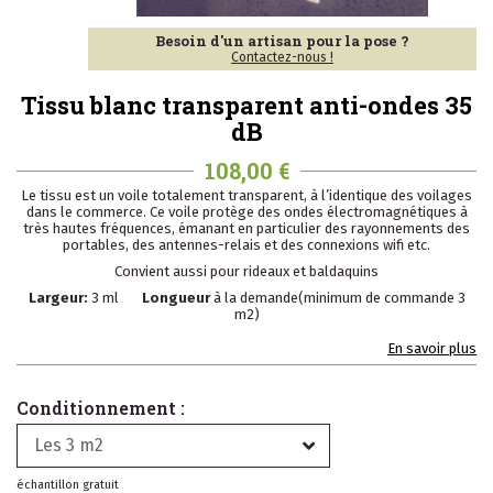
Besoin d'un artisan pour la pose ?
Contactez-nous !
Tissu blanc transparent anti-ondes 35
dB
108,00 €
Le tissu est un voile totalement transparent, à l’identique des voilages
dans le commerce. Ce voile protège des ondes électromagnétiques à
très hautes fréquences, émanant en particulier des rayonnements des
portables, des antennes-relais et des connexions wifi etc.
Convient aussi pour rideaux et baldaquins
Largeur:
3 ml
Longueur
à la demande(minimum de commande 3
m2)
En savoir plus
Conditionnement :
Les 3 m2
échantillon gratuit