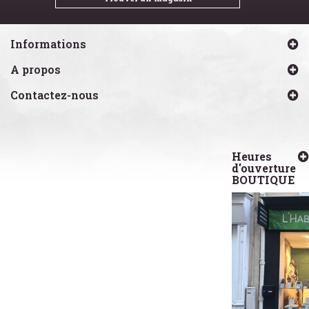
Informations
A propos
Contactez-nous
Heures
d'ouverture
BOUTIQUE