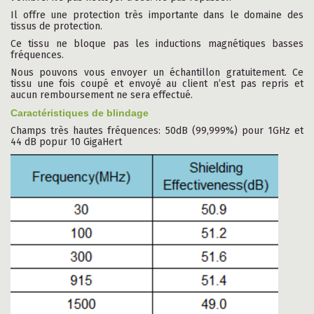
Il offre une protection très importante dans le domaine des
tissus de protection.
Ce tissu ne bloque pas les inductions magnétiques basses
fréquences.
Nous pouvons vous envoyer un échantillon gratuitement. Ce
tissu une fois coupé et envoyé au client n’est pas repris et
aucun remboursement ne sera effectué.
Caractéristiques de blindage
Champs très hautes fréquences: 50dB (99,999%) pour 1GHz et
44 dB popur 10 GigaHert