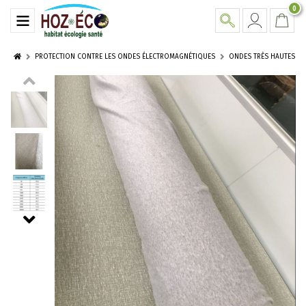
0
PROTECTION CONTRE LES ONDES ÉLECTROMAGNÉTIQUES
ONDES TRÈS HAUTES FRE