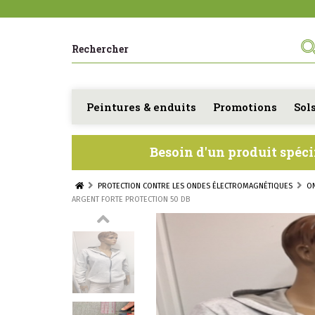
Peintures & enduits
Promotions
Sol
Besoin d'un produit spéci
PROTECTION CONTRE LES ONDES ÉLECTROMAGNÉTIQUES
ARGENT FORTE PROTECTION 50 DB