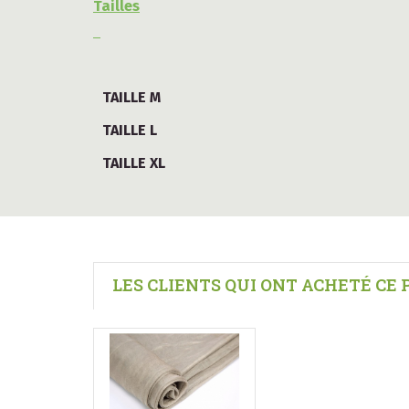
Tailles
TAILLE M
TAILLE L
TAILLE XL
LES CLIENTS QUI ONT ACHETÉ CE