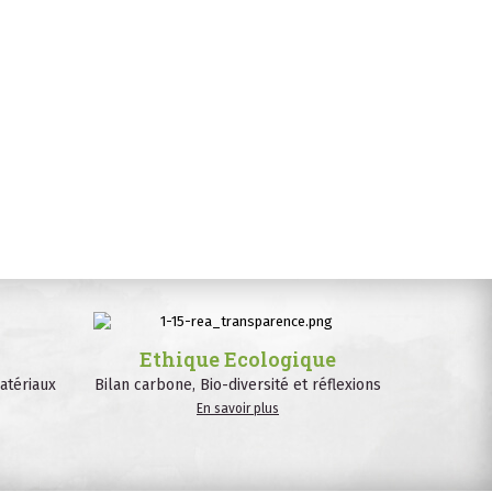
Ethique Ecologique
atériaux
Bilan carbone, Bio-diversité et réflexions
En savoir plus