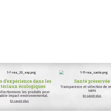
s d’expérience dans les
Santé préservée
tériaux écologiques
Transparence et sélection de m
sains
électionnons les produits pour
faible impact environnemental.
En savoir plus
En savoir plus