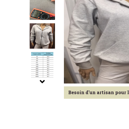
Besoin d'un artisan pour 