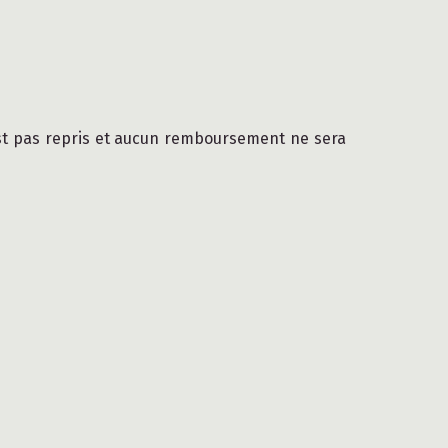
’est pas repris et aucun remboursement ne sera