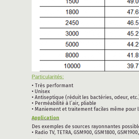
Particularités:
• Très performant
• Unisex
• Antiseptique (réduit les bactéries, odeur, etc.
• Perméabilité à l´air, pliable
• Maniement et traitement faciles même pour l
Application
Des exemples de sources rayonnantes possibl
• Radio TV, TETRA, GSM900, GSM1800, GSM1900,