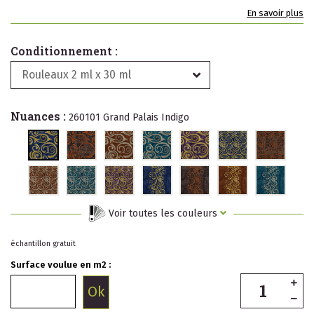
En savoir plus
Conditionnement :
Rouleaux 2 ml x 30 ml
Nuances :
260101 Grand Palais Indigo
Voir toutes les couleurs
échantillon gratuit
Surface voulue en m2 :