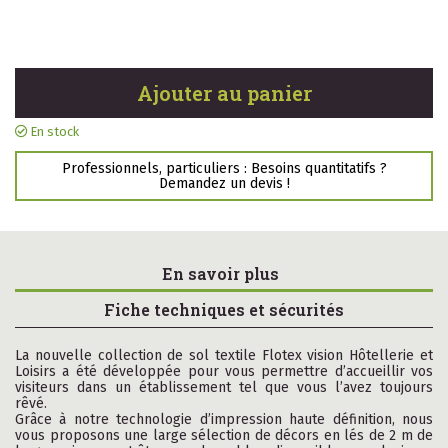
Ajouter au panier
En stock
Professionnels, particuliers : Besoins quantitatifs ?
Demandez un devis !
En savoir plus
Fiche techniques et sécurités
La nouvelle collection de sol textile Flotex vision Hôtellerie et
Loisirs a été développée pour vous permettre d’accueillir vos
visiteurs dans un établissement tel que vous l’avez toujours
rêvé.
Grâce à notre technologie d’impression haute définition, nous
vous proposons une large sélection de décors en lés de 2 m de