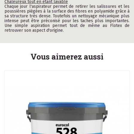
Chaleureux tout en étant lavable
Chaque jour l'aspirateur permet de retirer les salissures et les
poussières piégées à la surface des fibres en polyamide grâce à
sa structure très dense. Toutefois un nettoyage mécanique plus
intense peut être préconisé pour les taches plus importantes.
Une simple aspiration permet tout de même au Flotex de
retrouver son aspect d'origine.
Vous aimerez aussi