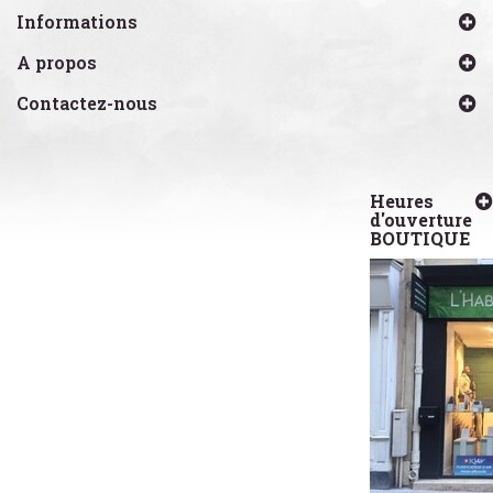
Informations
A propos
Contactez-nous
Heures
d'ouverture
BOUTIQUE